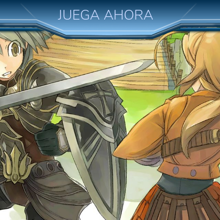
JUEGA AHORA