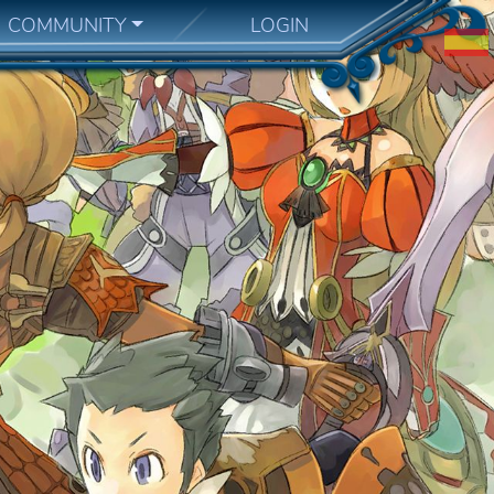
COMMUNITY
LOGIN