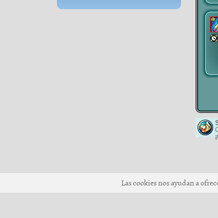
Las cookies nos ayudan a ofrecer