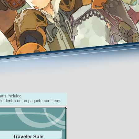
atis incluido!
le dentro de un paquete con items
Traveler Sale