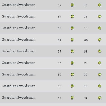
Guardian Swordsman
57
18
Guardian Swordsman
57
15
Guardian Swordsman
56
18
Guardian Swordsman
56
20
Guardian Swordsman
55
33
Guardian Swordsman
56
21
Guardian Swordsman
56
16
Guardian Swordsman
56
16
Guardian Swordsman
54
41