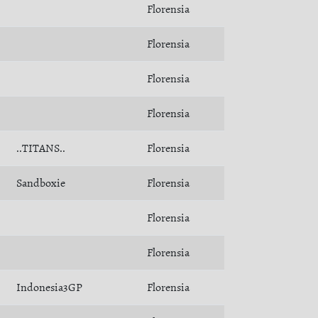
Florensia
Florensia
Florensia
Florensia
..TITANS..
Florensia
Sandboxie
Florensia
Florensia
Florensia
Indonesia3GP
Florensia