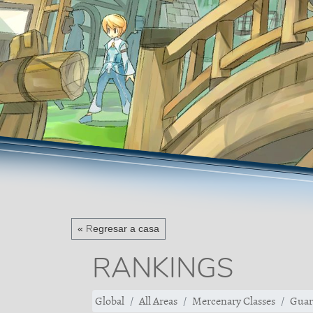
« Regresar a casa
RANKINGS
Global
All Areas
Mercenary Classes
Guar