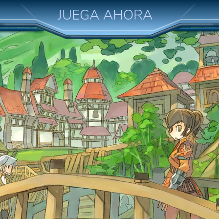
JUEGA AHORA