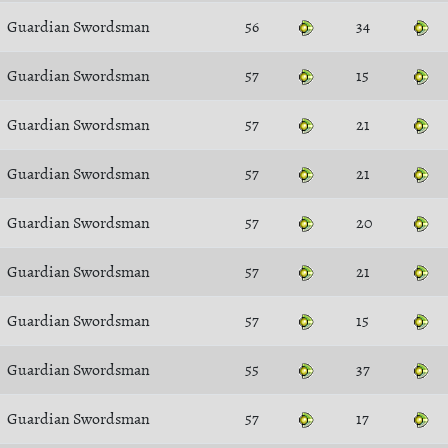
Guardian Swordsman
56
34
Guardian Swordsman
57
15
Guardian Swordsman
57
21
Guardian Swordsman
57
21
Guardian Swordsman
57
20
Guardian Swordsman
57
21
Guardian Swordsman
57
15
Guardian Swordsman
55
37
Guardian Swordsman
57
17