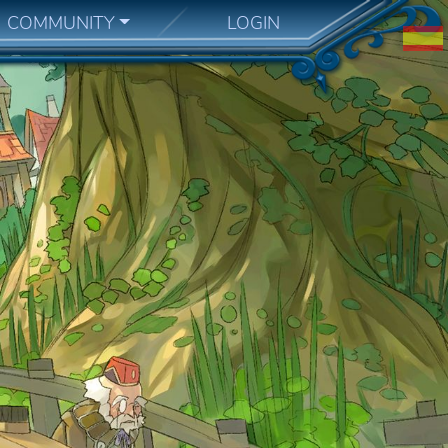
COMMUNITY
LOGIN