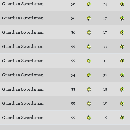
Guardian Swordsman
56
23
Guardian Swordsman
56
17
Guardian Swordsman
56
17
Guardian Swordsman
55
33
Guardian Swordsman
55
31
Guardian Swordsman
54
37
Guardian Swordsman
55
18
Guardian Swordsman
55
15
Guardian Swordsman
55
15