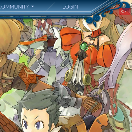
COMMUNITY
LOGIN