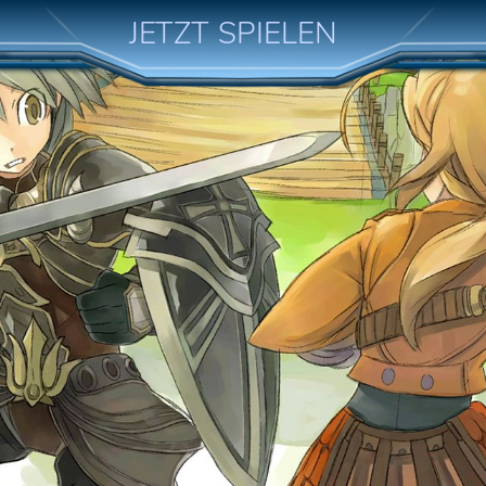
JETZT SPIELEN