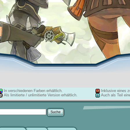
In verschiedenen Farben erhältlich.
Inklusive eines z
Als limitierte / unlimitierte Version erhältlich.
Auch als Teil ein