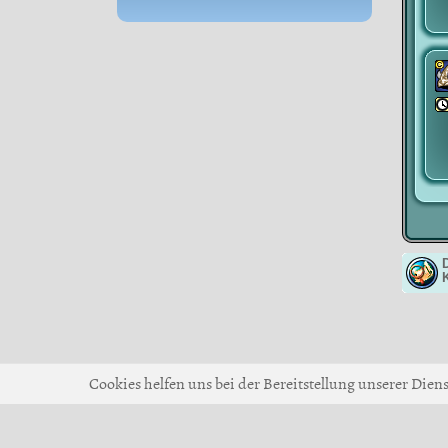
D
Cookies helfen uns bei der Bereitstellung unserer Dien