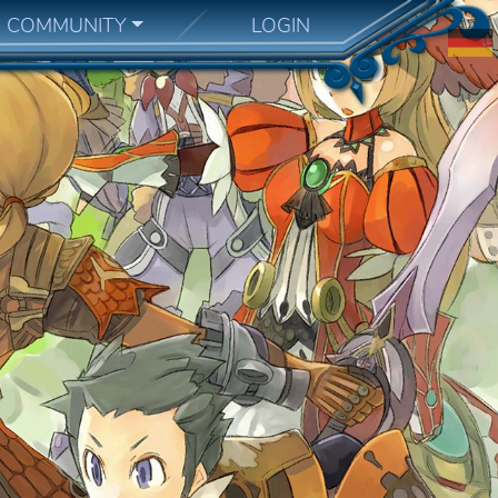
COMMUNITY
LOGIN