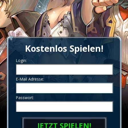
Kostenlos Spielen!
Login:
E-Mail Adresse:
Passwort:
JETZT SPIELEN!