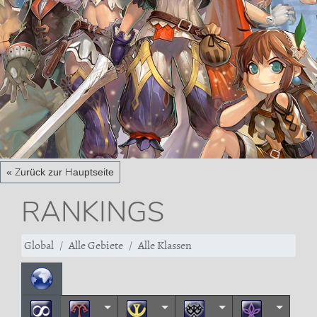
« Zurück zur Hauptseite
RANKINGS
Global
Alle Gebiete
Alle Klassen