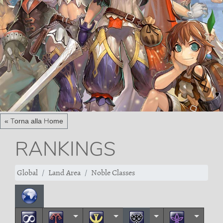
« Torna alla Home
RANKINGS
Global
Land Area
Noble Classes