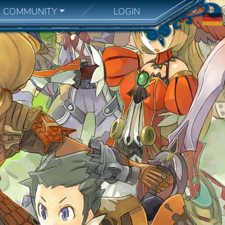
COMMUNITY
LOGIN