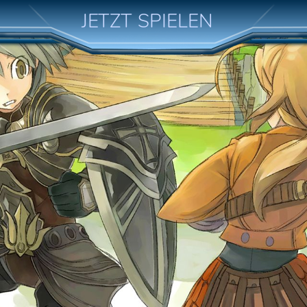
JETZT SPIELEN