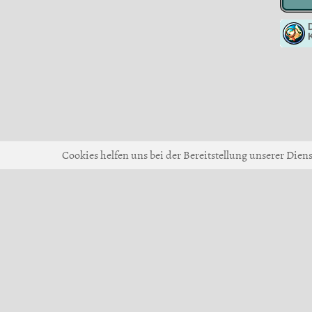
D
Cookies helfen uns bei der Bereitstellung unserer Dien
© 2017-2026