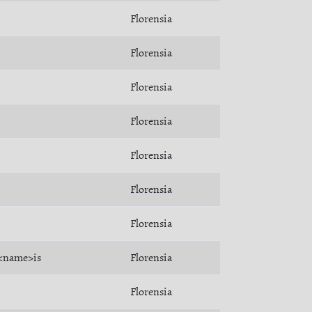
Florensia
Florensia
Florensia
Florensia
Florensia
Florensia
Florensia
<name>is
Florensia
Florensia