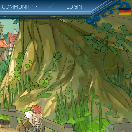
COMMUNITY
LOGIN