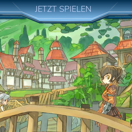
JETZT SPIELEN