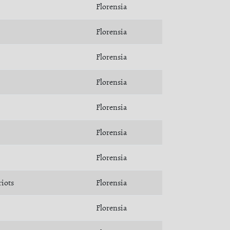
Florensia
Florensia
Florensia
Florensia
Florensia
Florensia
Florensia
riots
Florensia
Florensia