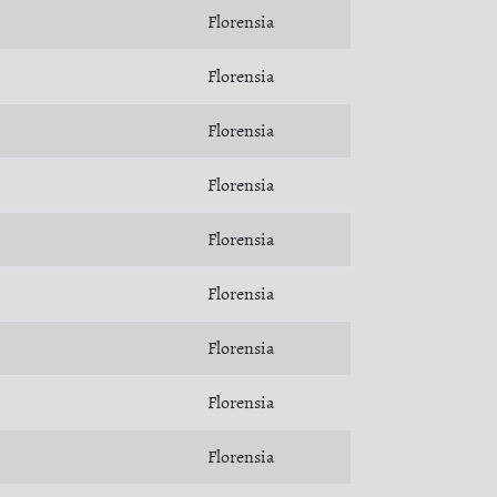
Florensia
Florensia
Florensia
Florensia
Florensia
Florensia
Florensia
Florensia
Florensia