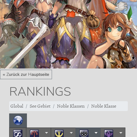
« Zurück zur Hauptseite
RANKINGS
Global
See Gebiet
Noble Klassen
Noble Klasse