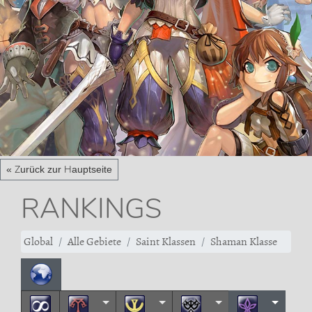
« Zurück zur Hauptseite
RANKINGS
Global
Alle Gebiete
Saint Klassen
Shaman Klasse