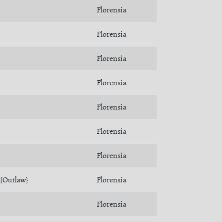
Florensia
Florensia
Florensia
Florensia
Florensia
Florensia
Florensia
{Outlaw}
Florensia
Florensia