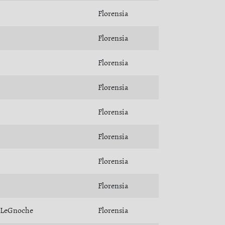
Florensia
Florensia
Florensia
Florensia
Florensia
Florensia
Florensia
Florensia
LeGnoche
Florensia