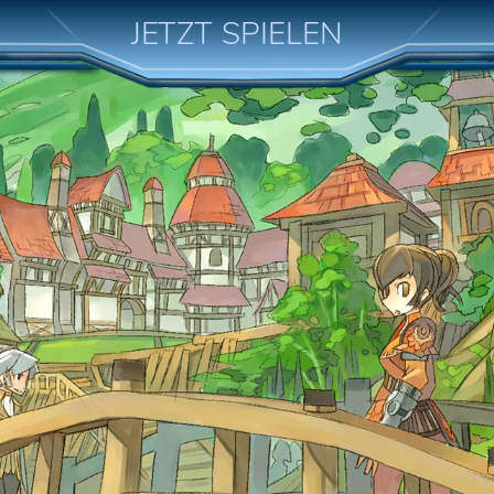
JETZT SPIELEN