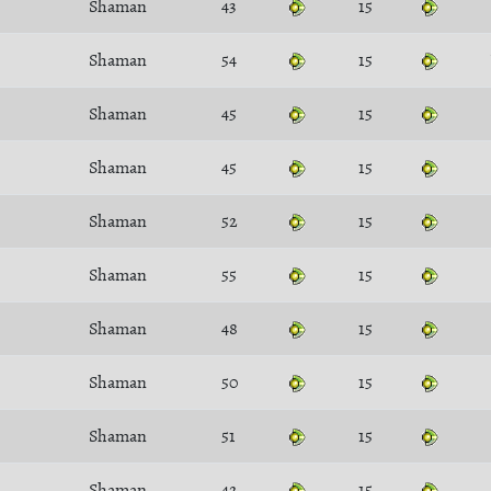
Shaman
43
15
Shaman
54
15
Shaman
45
15
Shaman
45
15
Shaman
52
15
Shaman
55
15
Shaman
48
15
Shaman
50
15
Shaman
51
15
Shaman
42
15