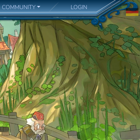
COMMUNITY
LOGIN