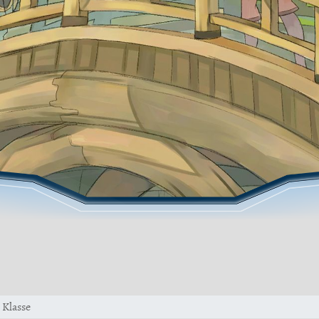
Klasse