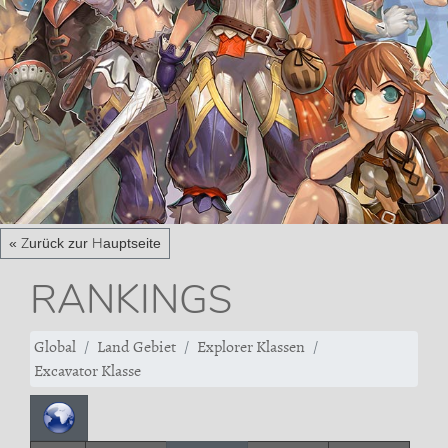
« Zurück zur Hauptseite
RANKINGS
Global
Land Gebiet
Explorer Klassen
Excavator Klasse