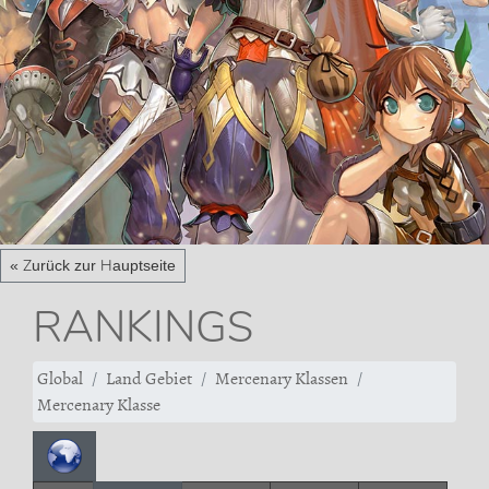
« Zurück zur Hauptseite
RANKINGS
Global
Land Gebiet
Mercenary Klassen
Mercenary Klasse