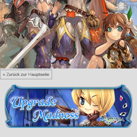
« Zurück zur Hauptseite