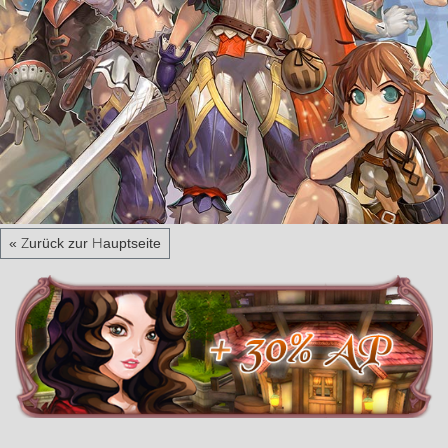
« Zurück zur Hauptseite