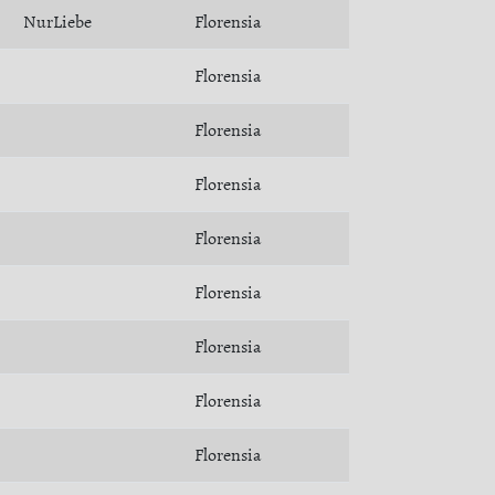
NurLiebe
Florensia
Florensia
Florensia
Florensia
Florensia
Florensia
Florensia
Florensia
Florensia