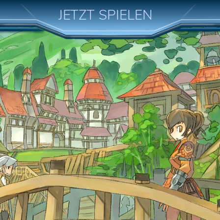
JETZT SPIELEN