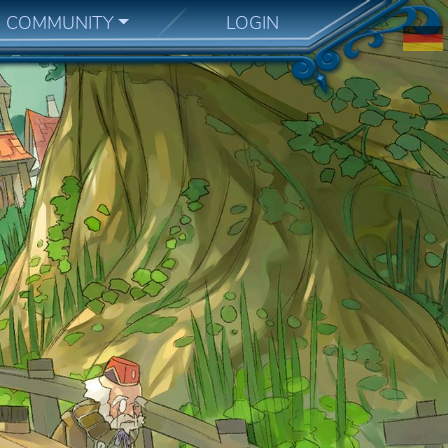
COMMUNITY
LOGIN