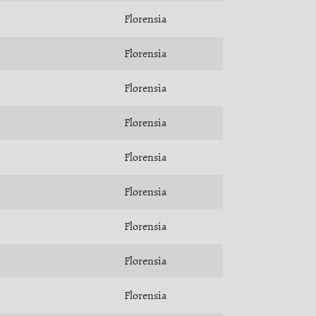
Florensia
Florensia
Florensia
Florensia
Florensia
Florensia
Florensia
Florensia
Florensia